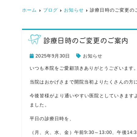
ホーム
ブログ
お知らせ
診療日時のご変更の
診療日時のご変更のご案内
2025年9月30日
お知らせ
いつも本院をご愛顧頂きありがとうございます
当院はおかげさまで開院当初よりたくさんの方
今後皆様がより通いやすい医院としていきます
ました。
平日の診療日時を、
（月、火、水、金）午前9:30～13:00、午後14:30