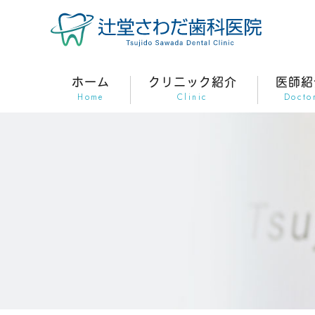
ホーム
クリニック紹介
医師紹
Home
Clinic
Docto