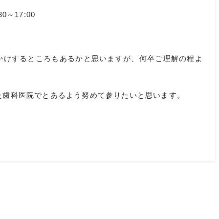
～17:00
かけするところもあるかと思いますが、何卒ご理解の程よ
た歯科医院でとあるよう努めて参りたいと思います。