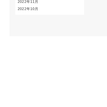
2022年11月
2022年10月