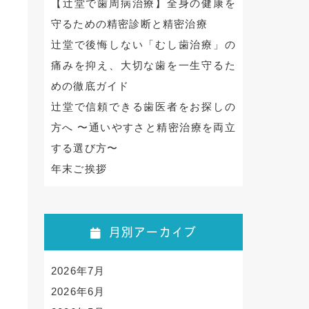
【辻堂で歯周病治療】全身の健康を
守るための精密診断と精密治療
辻堂で後悔しない「むし歯治療」の
痛みを抑え、大切な歯を一生守るた
めの徹底ガイド
辻堂で信頼できる歯医者をお探しの
方へ 〜通いやすさと精密治療を両立
する選び方〜
年末ご挨拶
月別アーカイブ
2026年7月
2026年6月