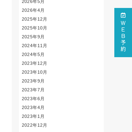
2026年5月
2026年4月
2025年12月
ＷＥＢ予約
2025年10月
2025年9月
2024年11月
2024年5月
2023年12月
2023年10月
2023年9月
2023年7月
2023年6月
2023年4月
2023年1月
2022年12月