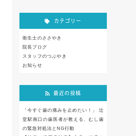
カテゴリー
衛生士のささやき
院長ブログ
スタッフのつぶやき
お知らせ
最近の投稿
「今すぐ歯の痛みを止めたい！」 辻
堂駅南口の歯医者が教える、むし歯
の緊急対処法とNG行動