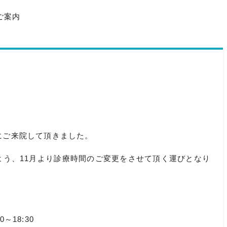
ご案内
。
にご来院して頂きました。
よう、11月より診療時間のご変更をさせて頂く運びとなり
～18:30