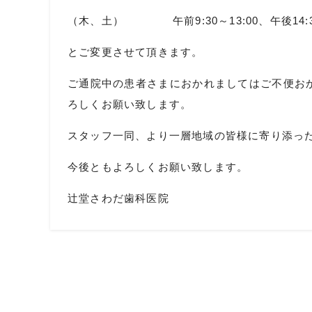
（木、土） 午前9:30～13:00、午後14:30
とご変更させて頂きます。
ご通院中の患者さまにおかれましてはご不便お
ろしくお願い致します。
スタッフ一同、より一層地域の皆様に寄り添っ
今後ともよろしくお願い致します。
辻堂さわだ歯科医院